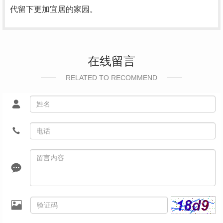
代留下更加宜居的家园。
在线留言
RELATED TO RECOMMEND