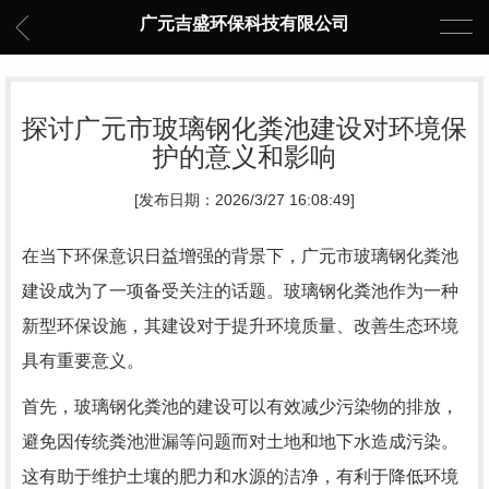
广元吉盛环保科技有限公司
探讨广元市玻璃钢化粪池建设对环境保
护的意义和影响
[发布日期：2026/3/27 16:08:49]
在当下环保意识日益增强的背景下，广元市玻璃钢化粪池
建设成为了一项备受关注的话题。玻璃钢化粪池作为一种
新型环保设施，其建设对于提升环境质量、改善生态环境
具有重要意义。
首先，玻璃钢化粪池的建设可以有效减少污染物的排放，
避免因传统粪池泄漏等问题而对土地和地下水造成污染。
这有助于维护土壤的肥力和水源的洁净，有利于降低环境