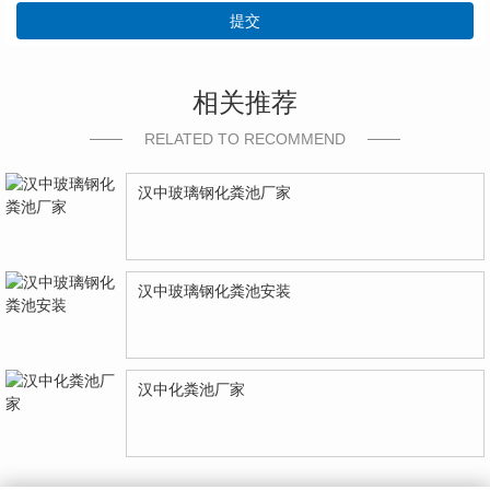
提交
相关推荐
RELATED TO RECOMMEND
汉中玻璃钢化粪池厂家
汉中玻璃钢化粪池安装
汉中化粪池厂家