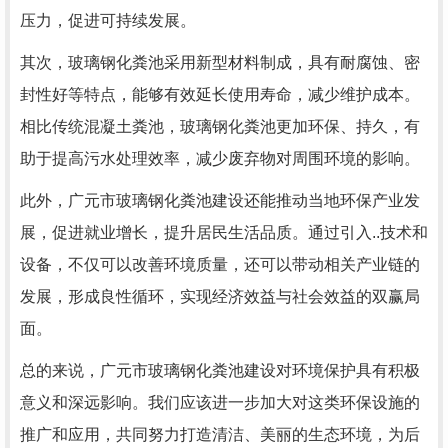
压力，促进可持续发展。
其次，玻璃钢化粪池采用新型材料制成，具有耐腐蚀、密
封性好等特点，能够有效延长使用寿命，减少维护成本。
相比传统混凝土粪池，玻璃钢化粪池更加环保、持久，有
助于提高污水处理效率，减少废弃物对周围环境的影响。
此外，广元市玻璃钢化粪池建设还能推动当地环保产业发
展，促进就业增长，提升居民生活品质。通过引入..技术和
设备，不仅可以改善环境质量，还可以带动相关产业链的
发展，形成良性循环，实现经济效益与社会效益的双赢局
面。
总的来说，广元市玻璃钢化粪池建设对环境保护具有积极
意义和深远影响。我们应该进一步加大对这类环保设施的
推广和应用，共同努力打造清洁、美丽的生态环境，为后